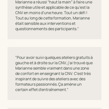
Marianne a réussi “haut la main” à faire une
synthèse utile et applicable de ce qu’est la
CNV en moins d’une heure. Tout un défi !
Tout au long de cette formation, Marianne
était sensible aux interventions et
questionnements des participants."
"Pour avoir suivi quelques ateliers gratuits à
gauche et à droite sur la CNV, j’ai trouvé que
Marianne semble vraiment dans une zone
de confort en enseignant la CNV. C’est très
inspirant de suivre des ateliers avec des
formateurs passionnés. Ça amène un
certain effet d’entraînement."