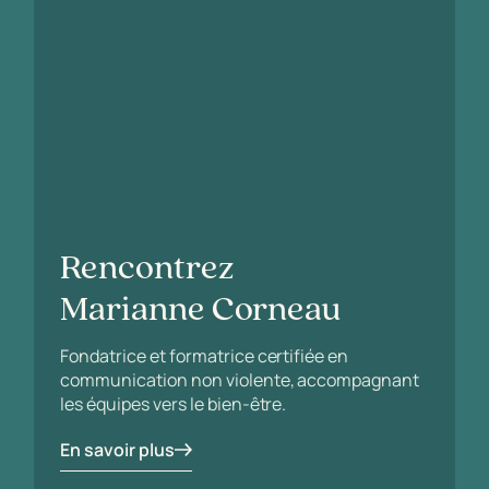
Rencontrez
Marianne Corneau
Fondatrice et formatrice certifiée en
communication non violente, accompagnant
les équipes vers le bien-être.
En savoir plus