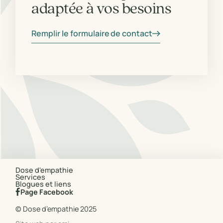
adaptée à vos besoins
Remplir le formulaire de contact
Dose d'empathie
Services
Blogues et liens
Page Facebook
© Dose d’empathie 2025