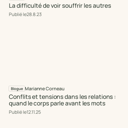
La difficulté de voir souffrir les autres
Publié le
28.8.23
Marianne Corneau
Blogue
Conflits et tensions dans les relations :
quand le corps parle avant les mots
Publié le
12.11.25