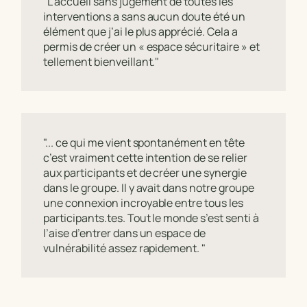
"L’accueil sans jugement de toutes les
interventions a sans aucun doute été un
élément que j’ai le plus apprécié. Cela a
permis de créer un « espace sécuritaire » et
tellement bienveillant."
"... ce qui me vient spontanément en tête
c’est vraiment cette intention de se relier
aux participants et de créer une synergie
dans le groupe. Il y avait dans notre groupe
une connexion incroyable entre tous les
participants.tes. Tout le monde s’est senti à
l’aise d’entrer dans un espace de
vulnérabilité assez rapidement. "