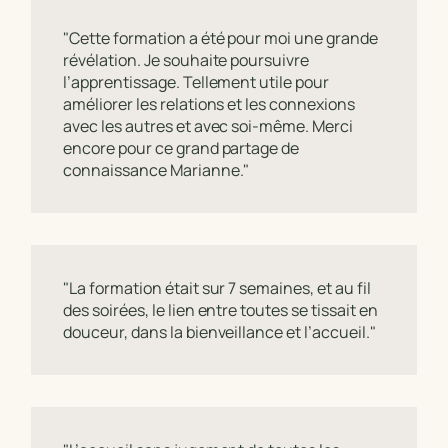
"Cette formation a été pour moi une grande
révélation. Je souhaite poursuivre
l’apprentissage. Tellement utile pour
améliorer les relations et les connexions
avec les autres et avec soi-même. Merci
encore pour ce grand partage de
connaissance Marianne."
"La formation était sur 7 semaines, et au fil
des soirées, le lien entre toutes se tissait en
douceur, dans la bienveillance et l’accueil."