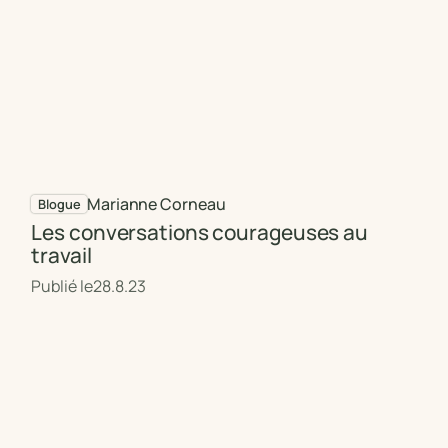
Marianne Corneau
Blogue
Les conversations courageuses au
travail
Publié le
28.8.23