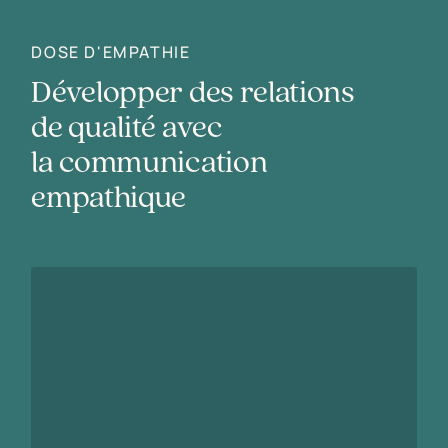
DOSE D'EMPATHIE
Développer des relations
de qualité avec
la communication
empathique