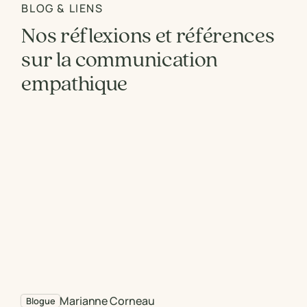
BLOG & LIENS
Nos réflexions et références
sur la communication
empathique
Marianne Corneau
Blogue