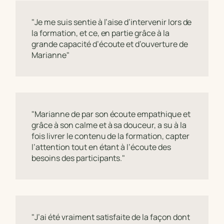
"Je me suis sentie à l’aise d’intervenir lors de
la formation, et ce, en partie grâce à la
grande capacité d’écoute et d’ouverture de
Marianne"
"Marianne de par son écoute empathique et
grâce à son calme et à sa douceur, a su à la
fois livrer le contenu de la formation, capter
l’attention tout en étant à l’écoute des
besoins des participants."
"J’ai été vraiment satisfaite de la façon dont