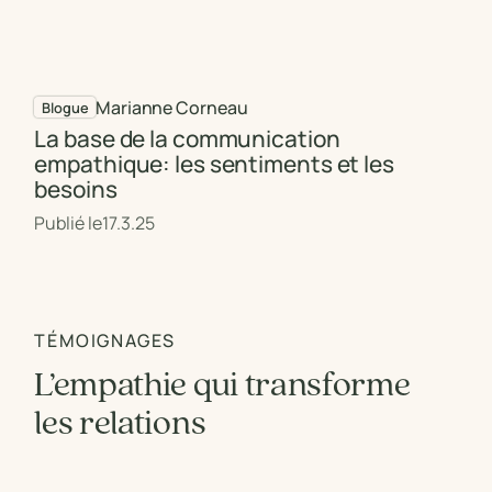
Marianne Corneau
Blogue
La base de la communication
empathique: les sentiments et les
besoins
Publié le
17.3.25
TÉMOIGNAGES
L’empathie qui transforme
les relations