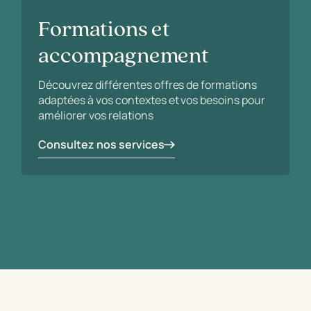
Formations et
accompagnement
Découvrez différentes offres de formations
adaptées à vos contextes et vos besoins pour
améliorer vos relations
Consultez nos services