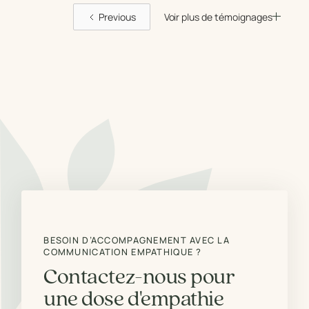
Previous
Voir plus de témoignages
BESOIN D’ACCOMPAGNEMENT AVEC LA
COMMUNICATION EMPATHIQUE ?
Contactez-nous pour
une dose d'empathie