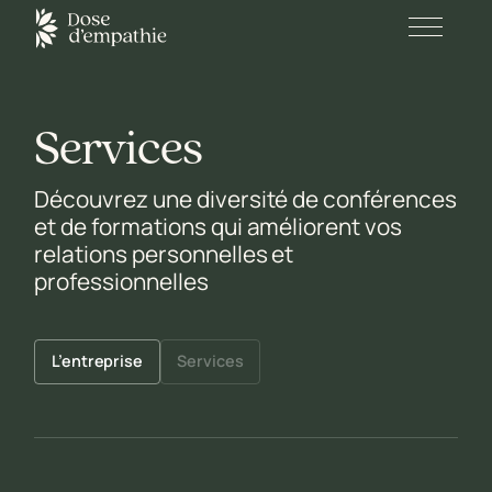
Services
Découvrez une diversité de conférences
et de formations qui améliorent vos
relations personnelles et
professionnelles
L’entreprise
Services