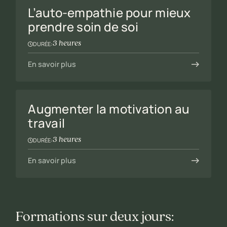
L’auto-empathie pour mieux
prendre soin de soi
3 heures
DURÉE:
En savoir plus
Augmenter la motivation au
travail
3 heures
DURÉE:
En savoir plus
Formations sur deux jours: