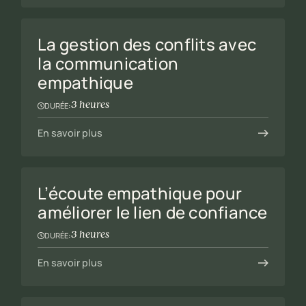
La gestion des conflits avec
la communication
empathique
3 heures
DURÉE:
En savoir plus
L’écoute empathique pour
améliorer le lien de confiance
3 heures
DURÉE:
En savoir plus