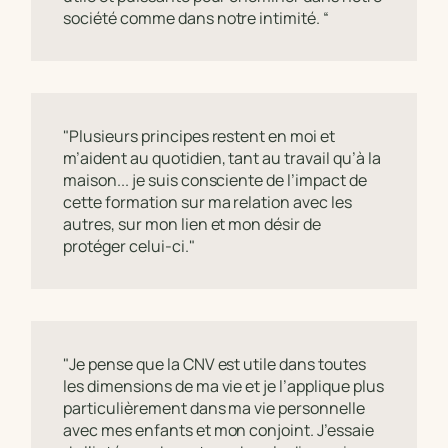
société comme dans notre intimité. “
"Plusieurs principes restent en moi et
m’aident au quotidien, tant au travail qu’à la
maison... je suis consciente de l’impact de
cette formation sur ma relation avec les
autres, sur mon lien et mon désir de
protéger celui-ci."
"Je pense que la CNV est utile dans toutes
les dimensions de ma vie et je l’applique plus
particulièrement dans ma vie personnelle
avec mes enfants et mon conjoint. J’essaie