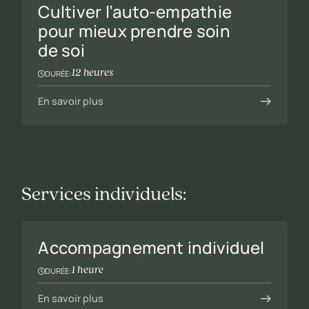
Cultiver l’auto-empathie
pour mieux prendre soin
de soi
12 heures
DURÉE:
En savoir plus
Services individuels:
Accompagnement individuel
1 heure
DURÉE:
En savoir plus