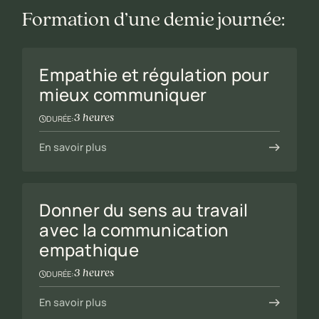
Formation d’une demie journée:
Empathie et régulation pour
mieux communiquer
3 heures
DURÉE:
En savoir plus
Donner du sens au travail
avec la communication
empathique
3 heures
DURÉE:
En savoir plus