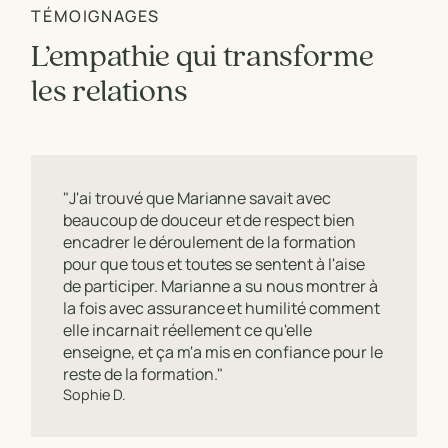
TÉMOIGNAGES
L’empathie qui transforme
les relations
"J'ai trouvé que Marianne savait avec
beaucoup de douceur et de respect bien
encadrer le déroulement de la formation
pour que tous et toutes se sentent à l'aise
de participer. Marianne a su nous montrer à
la fois avec assurance et humilité comment
elle incarnait réellement ce qu'elle
enseigne, et ça m'a mis en confiance pour le
reste de la formation."
Sophie D.