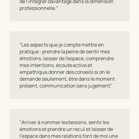
de l’intégrer davantage dans la dimension
professionnelle."
"Les aspects que je compte mettre en
pratique : prendre la peine de sentir mes
émotions, laisser de l’espace, comprendre
mes intentions, écoute active et
empathique,donner des conseils si on le
demande seulement, être dans le moment
présent, communication sans jugement"
"Arriver à nommer les besoins, sentir les
émotions et prendre un recul et laisser de
l’espace dans mes relations font de moi une