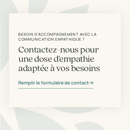
BESOIN D’ACCOMPAGNEMENT AVEC LA
COMMUNICATION EMPATHIQUE ?
Contactez-nous pour
une dose d'empathie
adaptée à vos besoins
Remplir le formulaire de contact