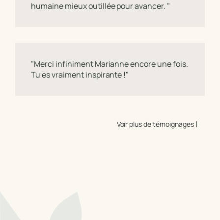
humaine mieux outillée pour avancer. "
"Merci infiniment Marianne encore une fois.
Tu es vraiment inspirante !"
Voir plus de témoignages