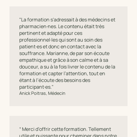
"La formation s'adressait à des médecins et
pharmacien∙nes. Le contenu était très
pertinent et adapté pour ces
professionnel∙les qui sont au soin des
patient∙es et donc en contact avec la
souffrance. Marianne, de par son écoute
empathique et grâce à son calme et à sa
douceur, a su à la fois livrer le contenu de la
formation et capter l’attention, tout en
étant à l’écoute des besoins des
participant∙es."
Anick Poitras, Médecin
“ Merci d’offrir cette formation. Tellement
utile et puissante pour cheminer dans notre